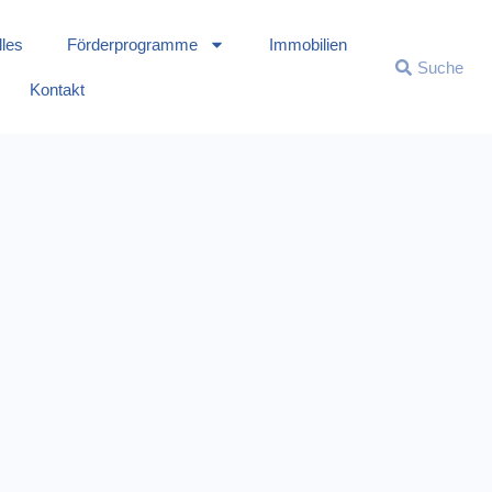
lles
Förderprogramme
Immobilien
Kontakt