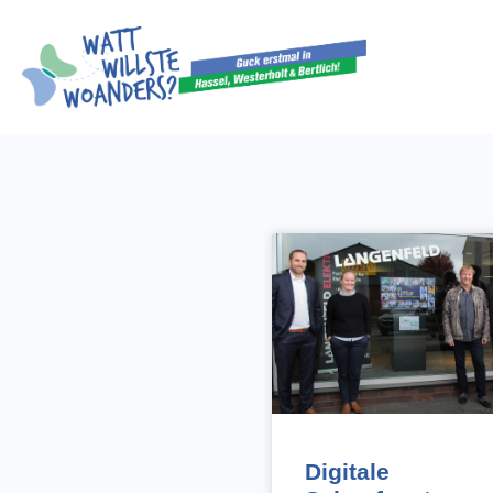
Digitale