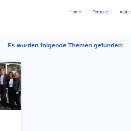
Home
Termine
Aktue
Es wurden folgende Themen gefunden: