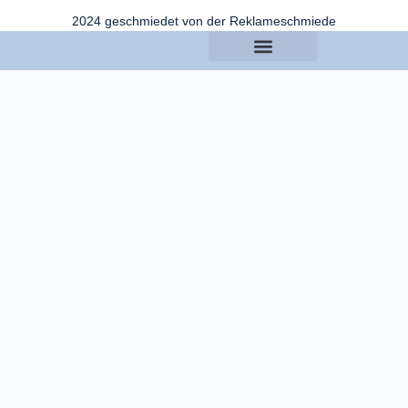
2024 geschmiedet von der Reklameschmiede