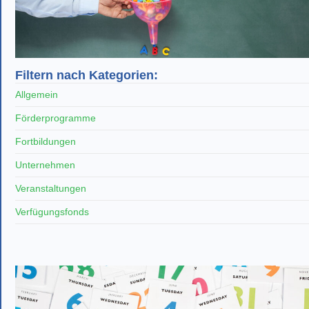
Filtern nach Kategorien:
Allgemein
Förderprogramme
Fortbildungen
Unternehmen
Veranstaltungen
Verfügungsfonds