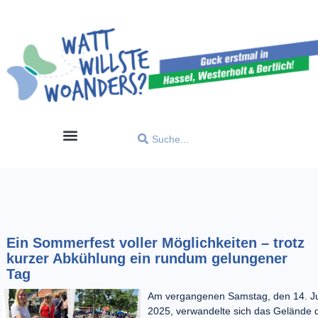
Ein Sommerfest voller Möglichkeiten – trotz
kurzer Abkühlung ein rundum gelungener
Tag
Am vergangenen Samstag, den 14. J
2025, verwandelte sich das Gelände 