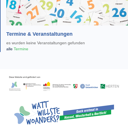
Termine & Veranstaltungen
es wurden keine Veranstaltungen gefunden
alle
Termine