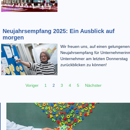
Neujahrsempfang 2025: Ein Ausblick auf
morgen
Wir freuen uns, auf einen gelungenen
Neujahrsempfang für Unternehmerin
Unternehmer am letzten Donnerstag
zurückblicken zu können!
Voriger
1
2
3
4
5
Nächster